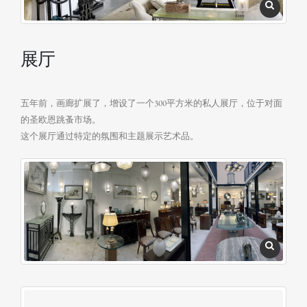
展厅
五年前，画廊扩展了，增设了一个300平方米的私人展厅，位于对面
的圣欧恩跳蚤市场。
这个展厅通过特定的氛围和主题展示艺术品。