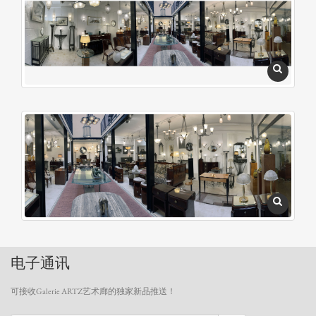
电子通讯
可接收Galerie ARTZ艺术廊的独家新品推送！