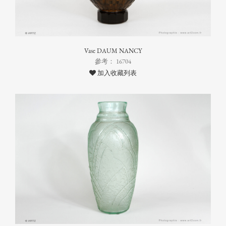
Vase DAUM NANCY
參考： 16704
加入收藏列表