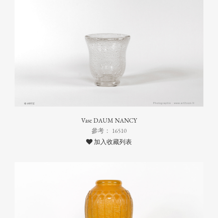
Vase DAUM NANCY
參考： 16510
加入收藏列表