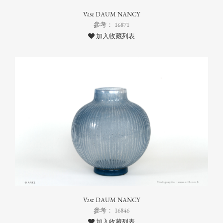
Vase DAUM NANCY
參考： 16871
加入收藏列表
Vase DAUM NANCY
參考： 16846
加入收藏列表