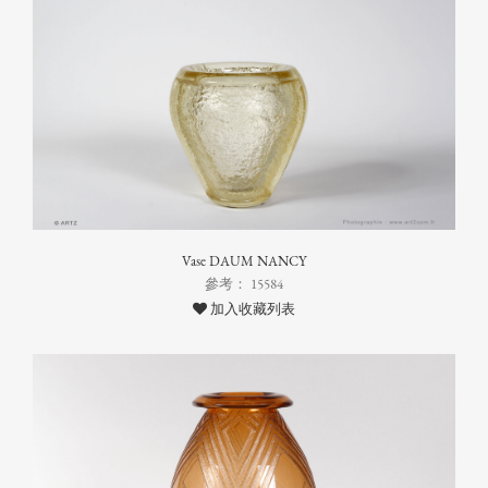
Vase DAUM NANCY
參考： 15584
加入收藏列表