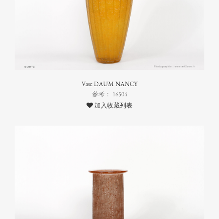
Vase DAUM NANCY
參考： 16504
加入收藏列表