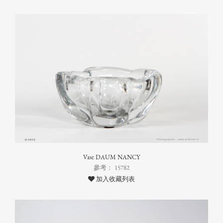
Vase DAUM NANCY
參考： 15782
加入收藏列表