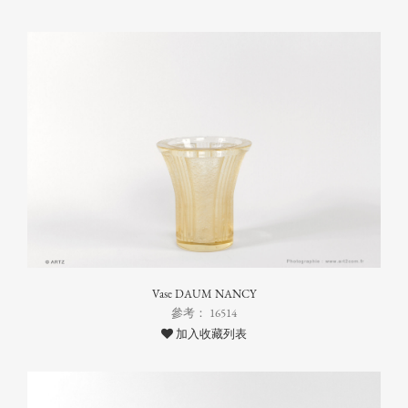
Vase DAUM NANCY
參考： 16514
加入收藏列表