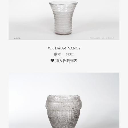
Vase DAUM NANCY
參考： 16329
加入收藏列表