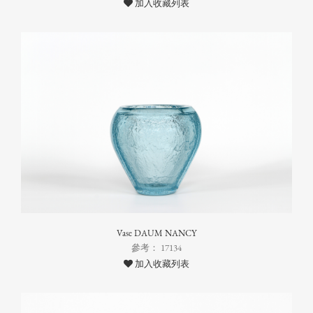
加入收藏列表
Vase DAUM NANCY
參考： 17134
加入收藏列表