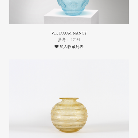
Vase DAUM NANCY
參考： 17055
加入收藏列表