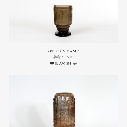
Vase DAUM NANCY
參考： 16907
加入收藏列表