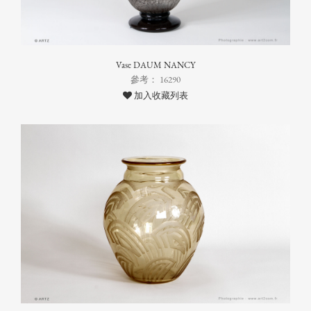
Vase DAUM NANCY
參考： 16290
加入收藏列表