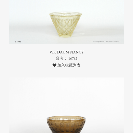
Vase DAUM NANCY
參考： 16782
加入收藏列表