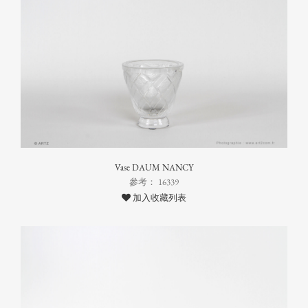
Vase DAUM NANCY
參考： 16339
加入收藏列表