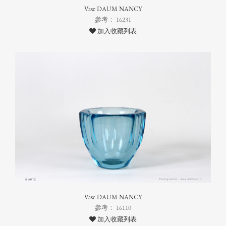
Vase DAUM NANCY
參考： 16231
加入收藏列表
Vase DAUM NANCY
參考： 16110
加入收藏列表