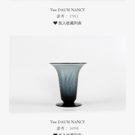
Vase DAUM NANCY
參考： 17011
加入收藏列表
Vase DAUM NANCY
參考： 16998