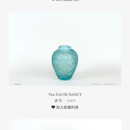
Vase DAUM NANCY
參考： 16819
加入收藏列表