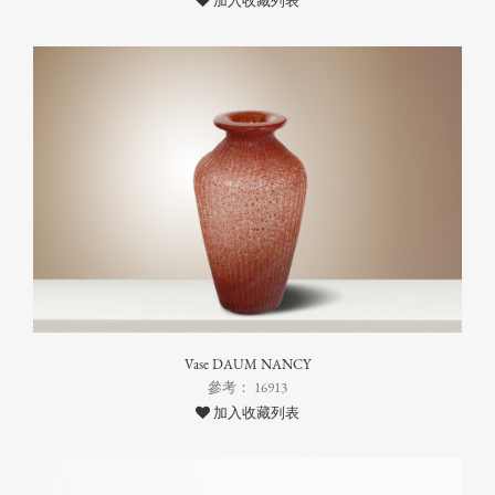
加入收藏列表
Vase DAUM NANCY
參考： 16913
加入收藏列表