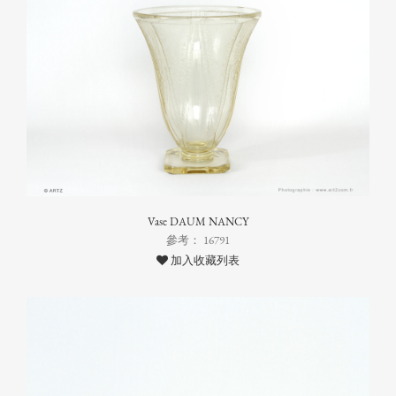
Vase DAUM NANCY
參考： 16791
加入收藏列表