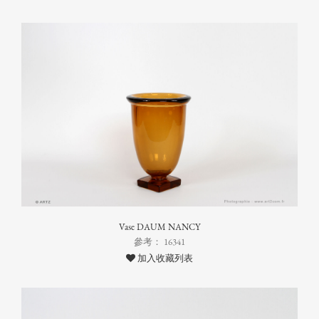
Vase DAUM NANCY
參考： 16341
加入收藏列表