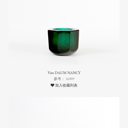
Vase DAUM NANCY
參考： 16909
加入收藏列表