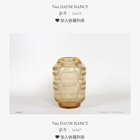
Vase DAUM NANCY
參考： 16415
加入收藏列表
Vase DAUM NANCY
參考： 16347
加入收藏列表