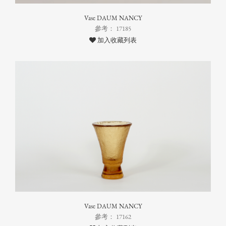
Vase DAUM NANCY
參考： 17185
加入收藏列表
Vase DAUM NANCY
參考： 17162