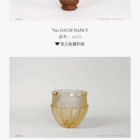
Vase DAUM NANCY
參考： 16470
加入收藏列表