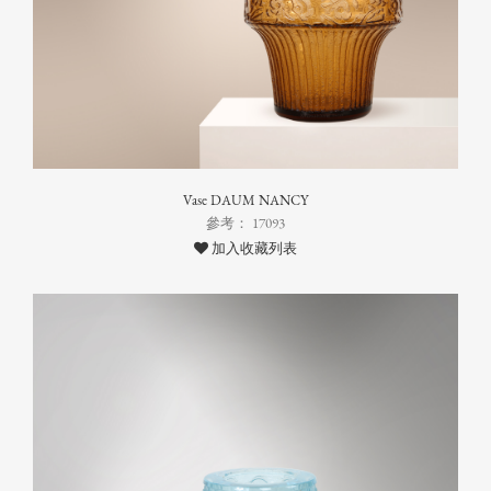
Vase DAUM NANCY
參考： 17093
加入收藏列表