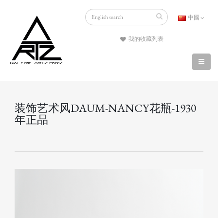
中國
我的收藏列表
装饰艺术风DAUM-NANCY花瓶-1930
年正品