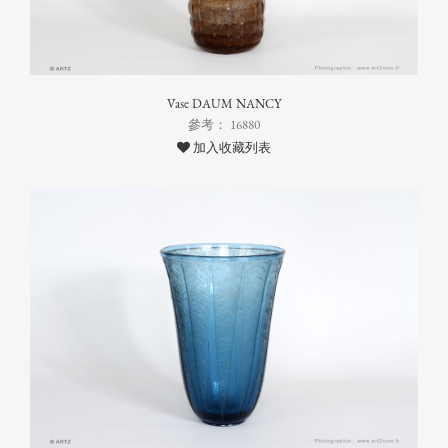
Vase DAUM NANCY
參考： 16880
加入收藏列表