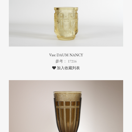
Vase DAUM NANCY
參考： 17216
加入收藏列表