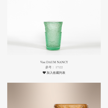
Vase DAUM NANCY
參考： 17122
加入收藏列表