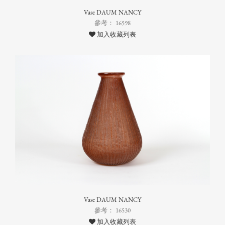
Vase DAUM NANCY
參考： 16598
加入收藏列表
Vase DAUM NANCY
參考： 16530
加入收藏列表