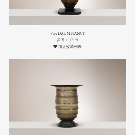
Vase DAUM NANCY
參考： 17191
加入收藏列表