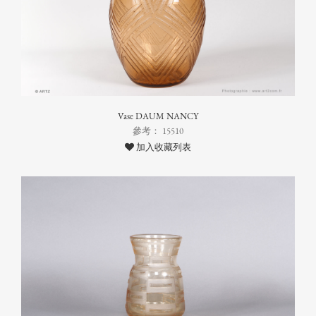
Vase DAUM NANCY
參考： 15510
加入收藏列表