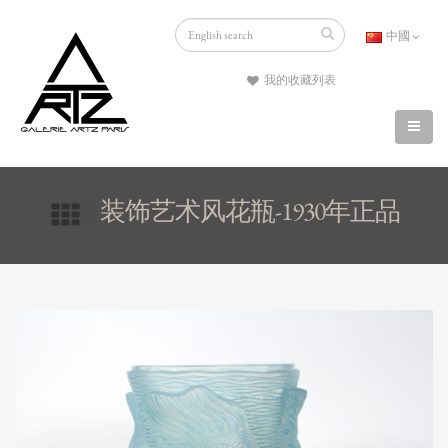
中國
我的收藏列表
装饰艺术风花瓶-1930年正品