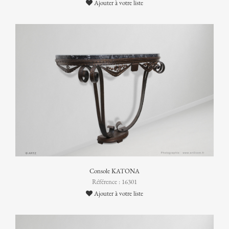
Ajouter à votre liste
Console KATONA
Référence : 16301
Ajouter à votre liste