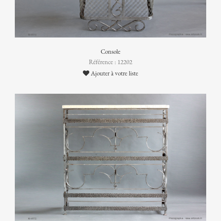
Console
Référence : 12202
Ajouter à votre liste