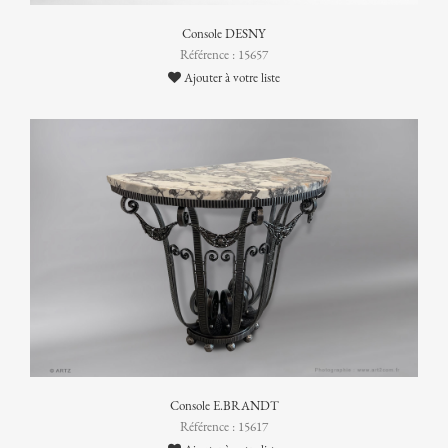
Console DESNY
Référence : 15657
Ajouter à votre liste
Console E.BRANDT
Référence : 15617