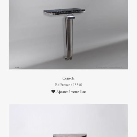
Console
Référence : 15340
Ajouter à votre liste