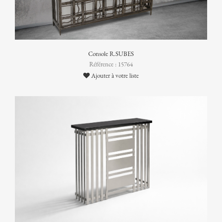
Console R.SUBES
Référence : 15764
Ajouter à votre liste