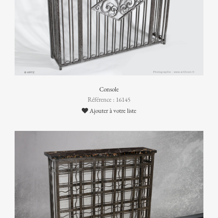
Console
Référence : 16145
Ajouter à votre liste