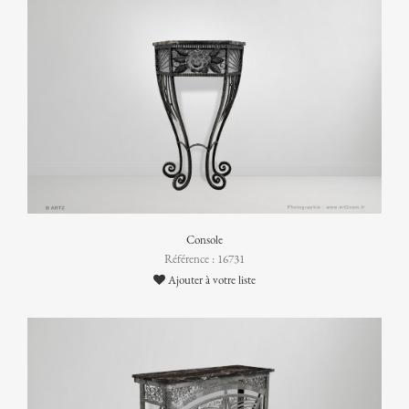
Console
Référence : 16731
Ajouter à votre liste