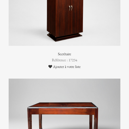
Secrétaire
Référence : 17234
Ajouter à votre liste