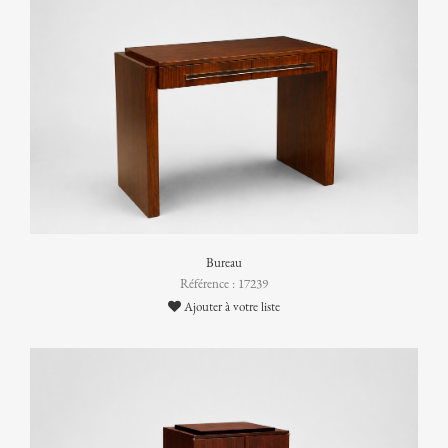
Bureau
Référence : 17239
Ajouter à votre liste