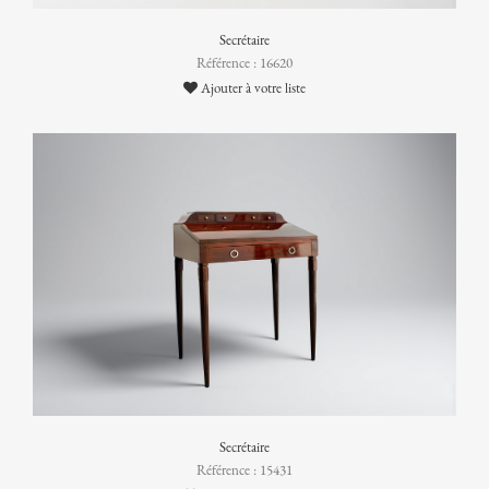
Secrétaire
Référence : 16620
Ajouter à votre liste
Secrétaire
Référence : 15431