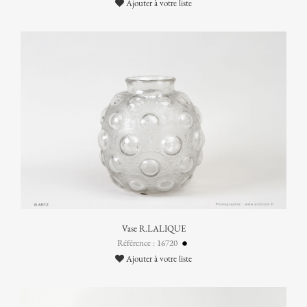
Ajouter à votre liste
Vase R.LALIQUE
Référence : 16720
Ajouter à votre liste