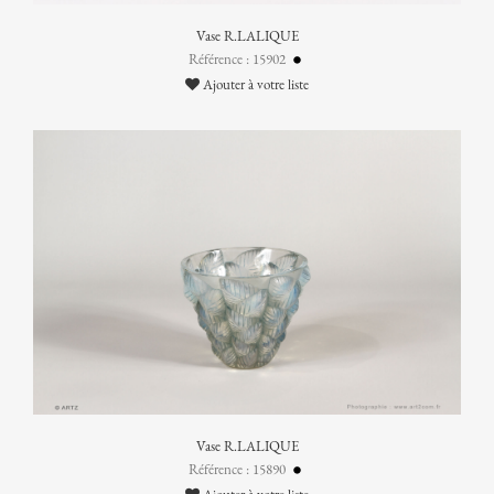
Vase R.LALIQUE
Référence : 15902
Ajouter à votre liste
Vase R.LALIQUE
Référence : 15890