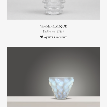
Vase Marc LALIQUE
Référence : 17159
Ajouter à votre liste