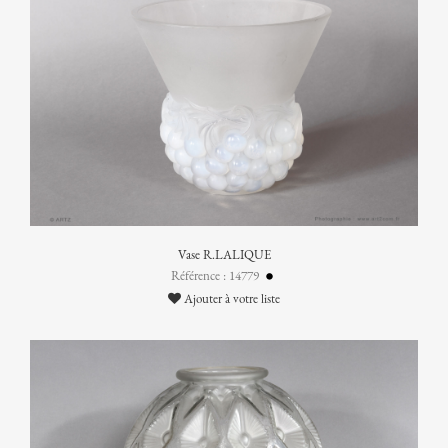
Vase R.LALIQUE
Référence : 14779
Ajouter à votre liste