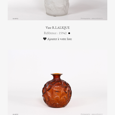
Vase R.LALIQUE
Référence : 15942
Ajouter à votre liste