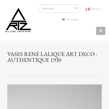
Français
Vos favoris
VASES RENÉ LALIQUE ART DECO -
AUTHENTIQUE 1930