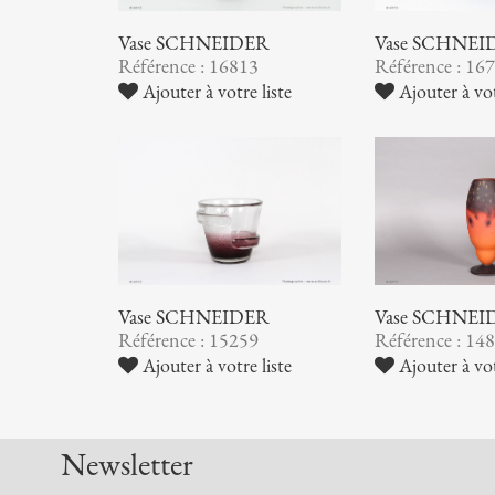
Vase SCHNEIDER
Vase SCHNEI
Référence : 16813
Référence : 16
Ajouter à votre liste
Ajouter à vot
Vase SCHNEIDER
Vase SCHNEI
Référence : 15259
Référence : 14
Ajouter à votre liste
Ajouter à vot
Newsletter