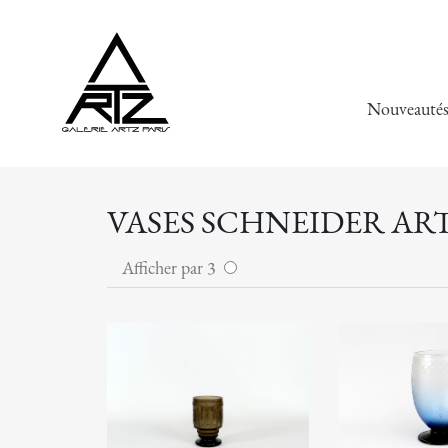
Nouveauté
VASES SCHNEIDER AR
Afficher par 3