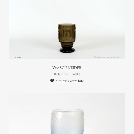
Vase SCHNEIDER
Référence : 16813
Ajouter à votre liste