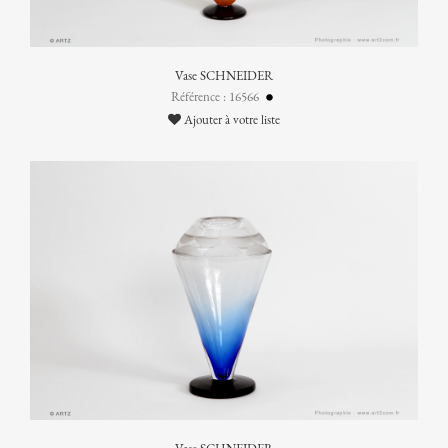
Vase SCHNEIDER
Référence : 16566
Ajouter à votre liste