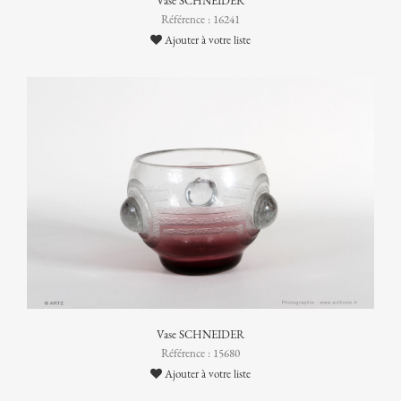
Vase SCHNEIDER
Référence : 16241
Ajouter à votre liste
Vase SCHNEIDER
Référence : 15680
Ajouter à votre liste