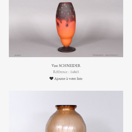
Vase SCHNEIDER
Référence : 14865
Ajouter à votre liste