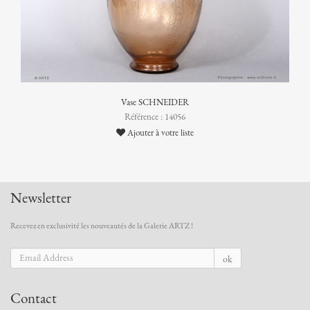
Vase SCHNEIDER
Référence : 14056
Ajouter à votre liste
Newsletter
Recevez en exclusivité les nouveautés de la Galerie ARTZ !
ok
Contact