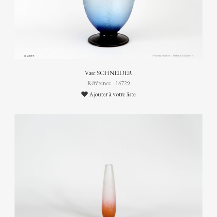
Vase SCHNEIDER
Référence : 16729
Ajouter à votre liste