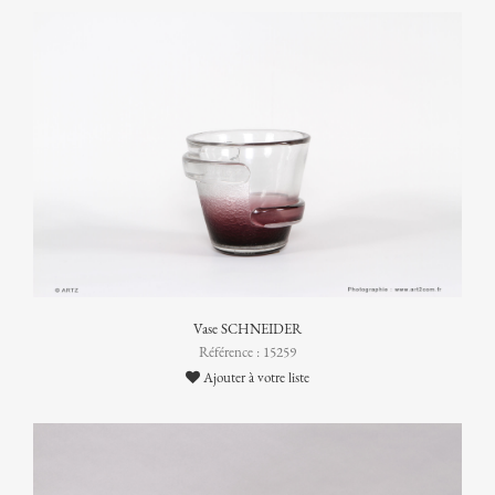
Vase SCHNEIDER
Référence : 15259
Ajouter à votre liste