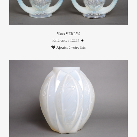
Vases VERLYS
Référence : 12253
Ajouter à votre liste