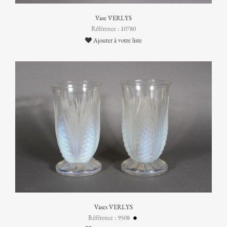
Vase VERLYS
Référence : 10780
Ajouter à votre liste
Vases VERLYS
Référence : 9508