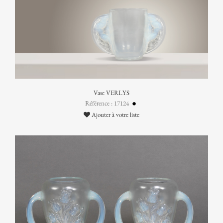
Vase VERLYS
Référence : 17124
Ajouter à votre liste