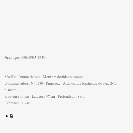
Appliques SABINO 1930
Modèle : Pomme de pin - Monture double en bronze
Documentation : N° 4450 - Panneaux - Architecture lumineuse de SABINO
planche 7
Hauteur : 44 cm - Largeur : 57 cm - Profondeur : 8 cm
Référence : 15601