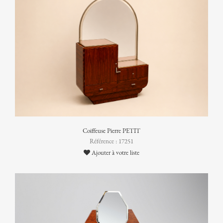
Coiffeuse Pierre PETIT
Référence : 17251
Ajouter à votre liste