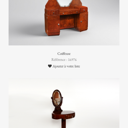
Coiffeuse
Référence : 16976
Ajouter à votre liste