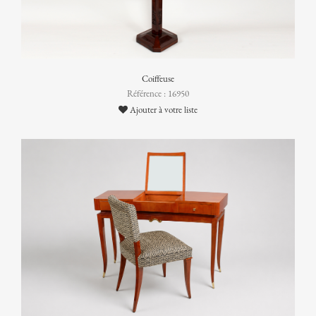
Coiffeuse
Référence : 16950
Ajouter à votre liste