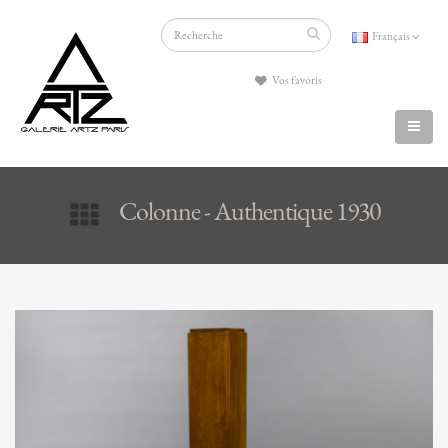
Français
Vos favoris
Colonne - Authentique 1930