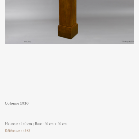
Colonne 1930
Hauteur : 140 cm ; Base : 20 cm x 20 cm
Référence : 4988