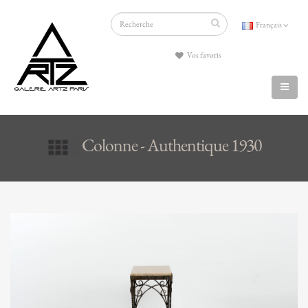
Français
Vos favoris
Colonne - Authentique 1930