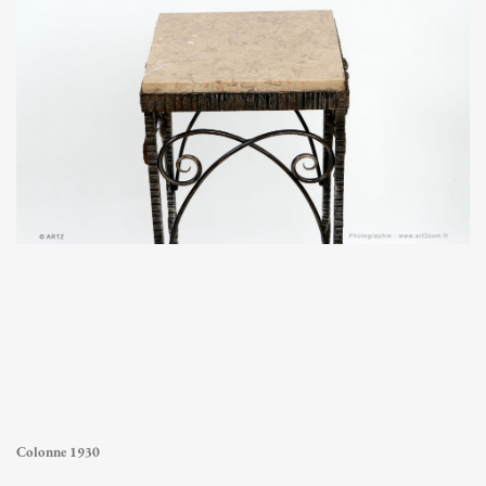
Colonne 1930