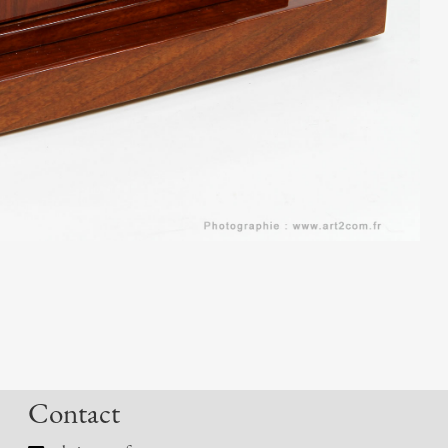
Contact