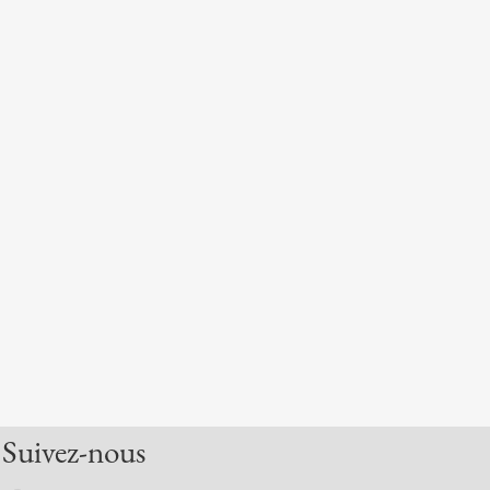
Suivez-nous