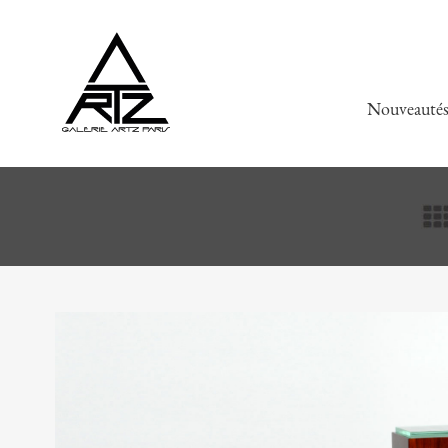
Nouveauté