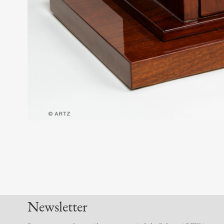
Newsletter