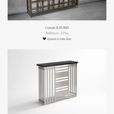
Console R.SUBES
Référence : 15764
Ajouter à votre liste