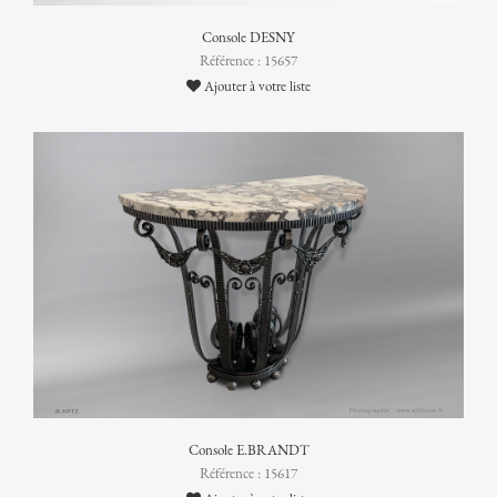
Console DESNY
Référence : 15657
Ajouter à votre liste
Console E.BRANDT
Référence : 15617