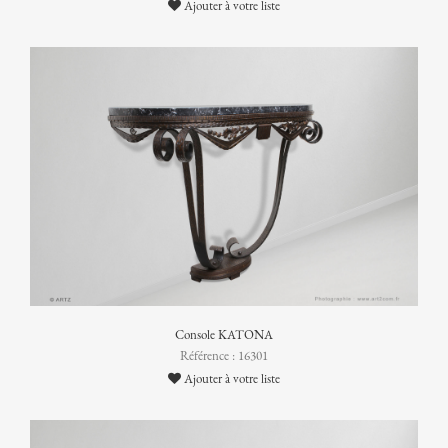
Ajouter à votre liste
Console KATONA
Référence : 16301
Ajouter à votre liste