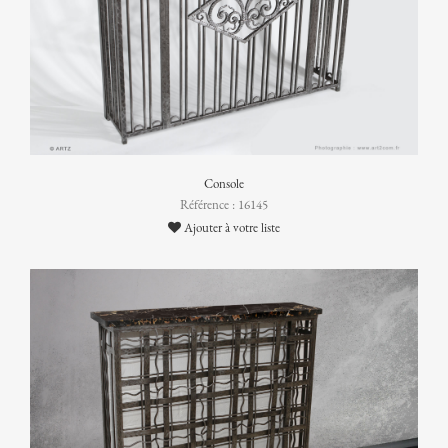
Console
Référence : 16145
Ajouter à votre liste