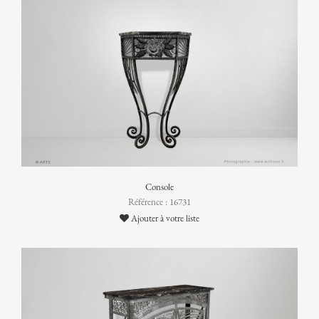
Console
Référence : 16731
Ajouter à votre liste