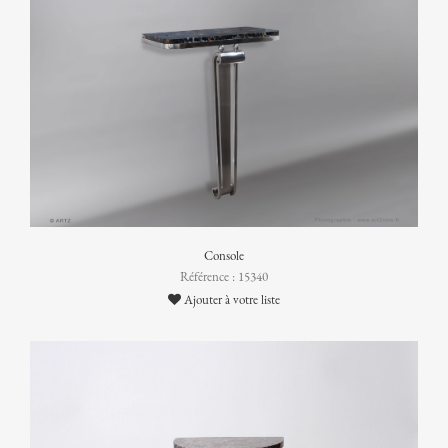
Console
Référence : 15340
Ajouter à votre liste