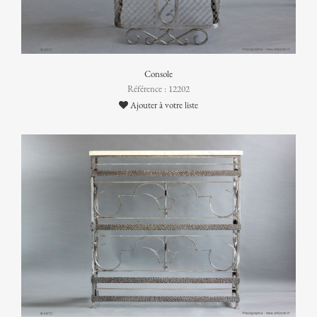
Console
Référence : 12202
Ajouter à votre liste