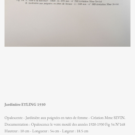
Jardinière ETLING 1930
Opalescente - Jardinière aux poignées en têtes de femme - Création Mme SEVIN.
Documentation : Opalescence le verre moulé des années 1920-1930 Fig 54 N°168
Hauteur : 10 cm - Longueur : 54 cm - Largeur : 18.5 cm