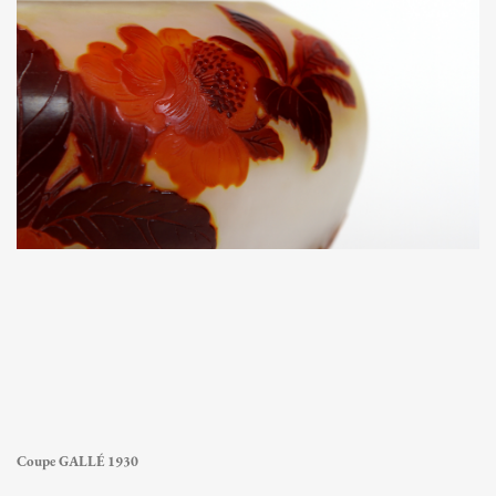
Coupe GALLÉ 1930