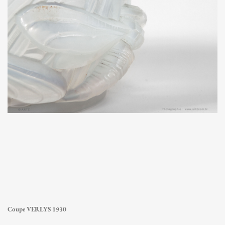
Coupe VERLYS 1930