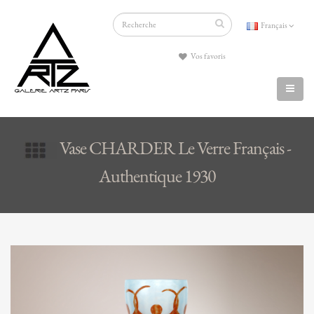
Français
Vos favoris
Vase CHARDER Le Verre Français -
Authentique 1930