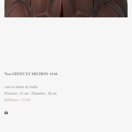
Vase GENET ET MICHON 1930
vase en forme de bulbe
Hauteur : 25 cm - Diamètre : 28 cm
Référence : 17169