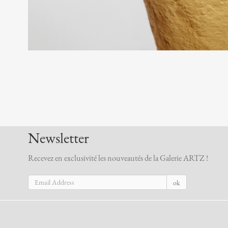
Newsletter
Recevez en exclusivité les nouveautés de la Galerie ARTZ !
ok