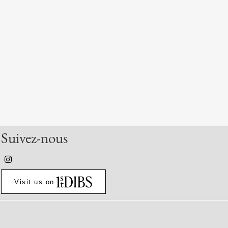
Suivez-nous
Visit us on