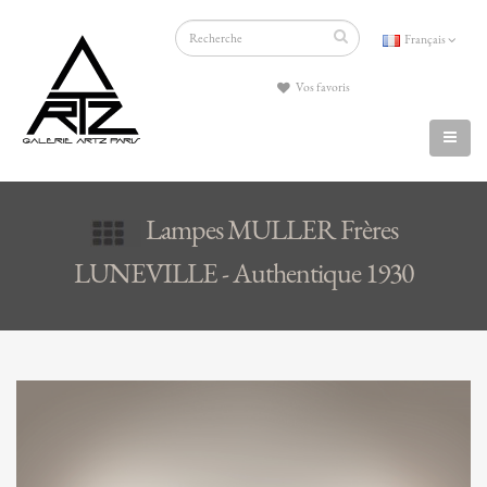
Français
Vos favoris
Lampes MULLER Frères
LUNEVILLE - Authentique 1930