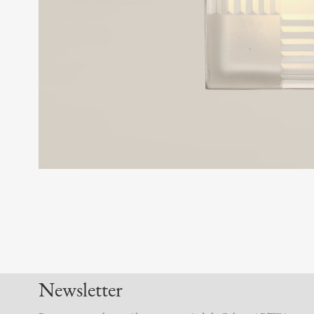
Newsletter