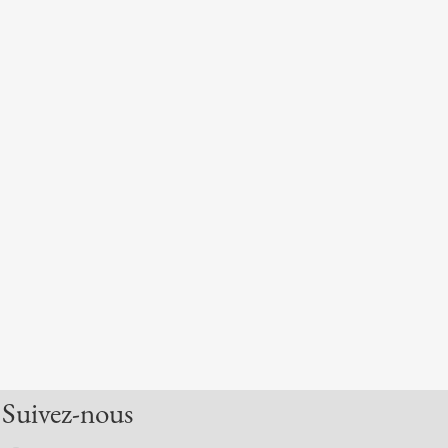
Suivez-nous