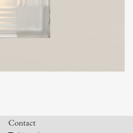
Contact