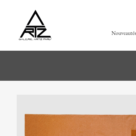
Nouveauté