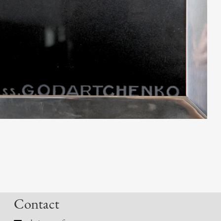
Contact