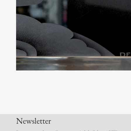
Newsletter