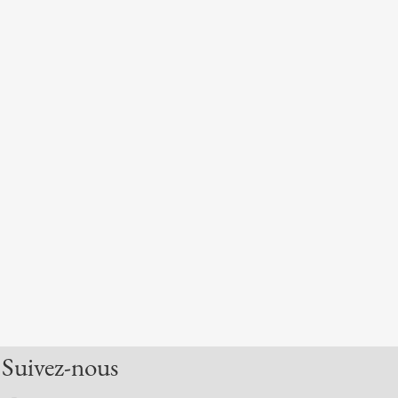
Suivez-nous