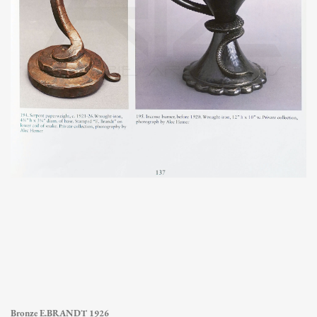
Bronze E.BRANDT 1926