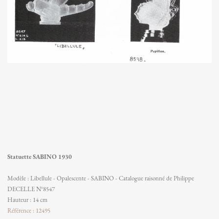
Statuette SABINO 1930
Modèle : Libellule - Opalescente - SABINO - Catalogue raisonné de Philippe
DECELLE N°8547
Hauteur : 14 cm
Référence : 12495