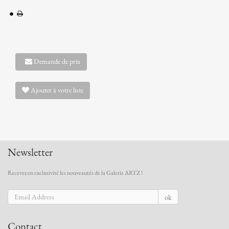
Demande de prix
Ajouter à votre liste
Newsletter
Recevez en exclusivité les nouveautés de la Galerie ARTZ !
ok
Contact