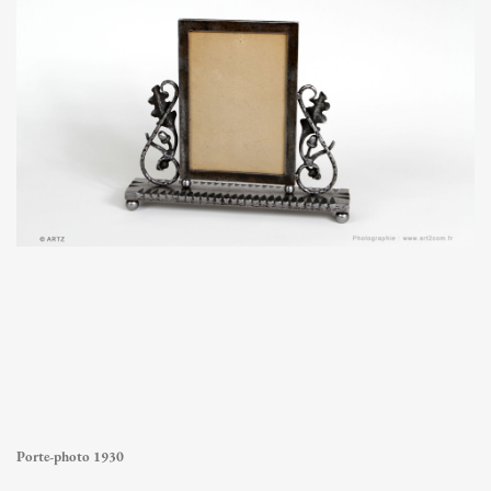
Porte-photo 1930