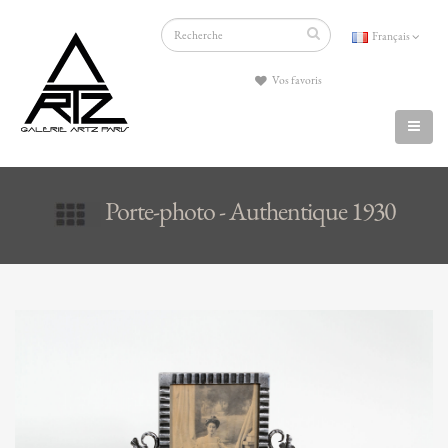
Français
Vos favoris
Porte-photo - Authentique 1930