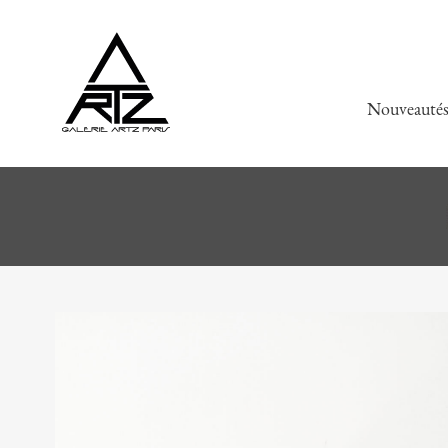
Nouveauté