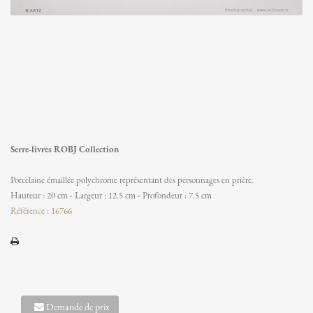
Serre-livres ROBJ Collection
Porcelaine émaillée polychrome représentant des personnages en prière.
Hauteur : 20 cm - Largeur : 12.5 cm - Profondeur : 7.5 cm
Référence : 16766
Demande de prix