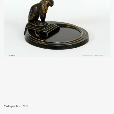
Vide-poches 1930