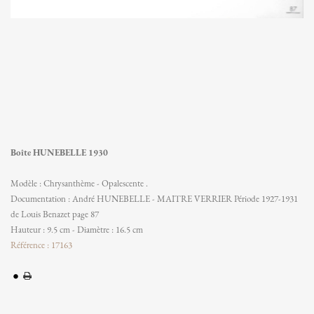
Boîte HUNEBELLE 1930
Modèle : Chrysanthème - Opalescente .
Documentation : André HUNEBELLE - MAITRE VERRIER Période 1927-1931
de Louis Benazet page 87
Hauteur : 9.5 cm - Diamètre : 16.5 cm
Référence : 17163