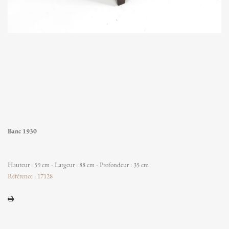
Banc 1930
Hauteur : 59 cm - Largeur : 88 cm - Profondeur : 35 cm
Référence : 17128