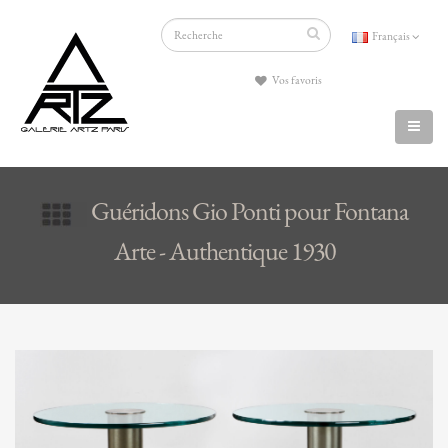
Français
Vos favoris
Guéridons Gio Ponti pour Fontana
Arte - Authentique 1930