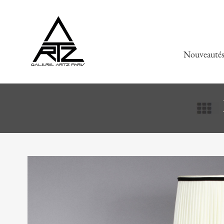
Nouveauté