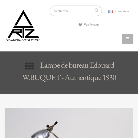
Français
Vos favoris
Lampe de bureau Edouard
W.BUQUET - Authentique 1930