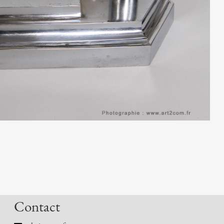
Contact