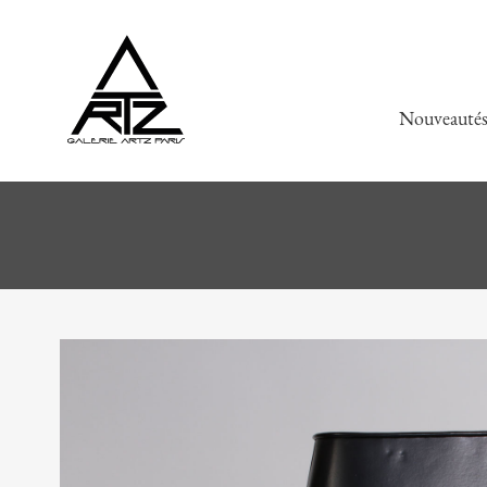
Nouveauté