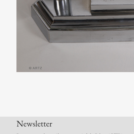
Newsletter