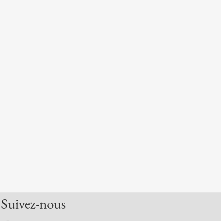
Suivez-nous