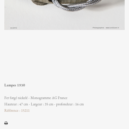
Lampes 1930
Fer forgé nickelé - Monogramme AG France
Hauteur : 47 cm - Largeur : 35 cm - profondeur : 16 cm
Référence : 15211