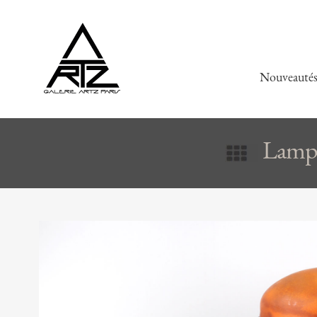
Nouveauté
Lampe