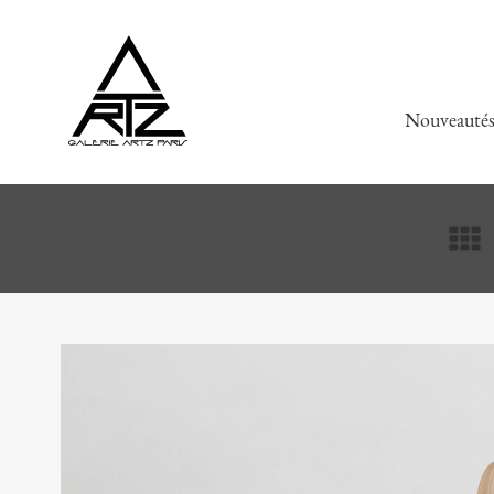
Nouveauté