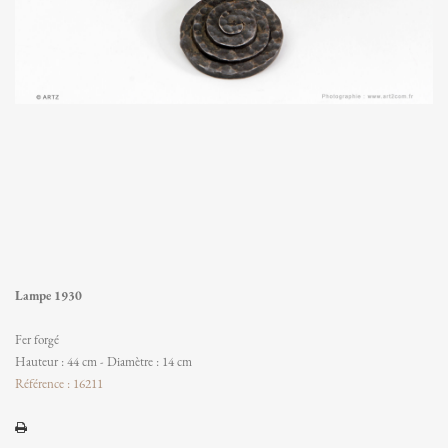
Lampe 1930
Fer forgé
Hauteur : 44 cm - Diamètre : 14 cm
Référence : 16211