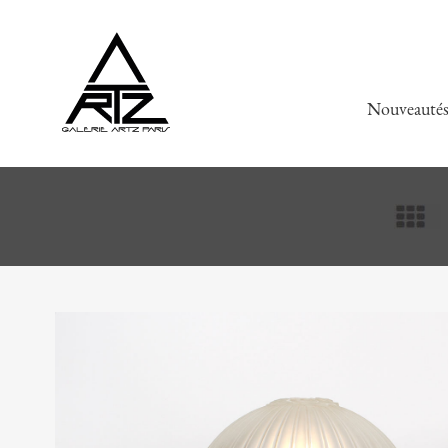
Nouveauté