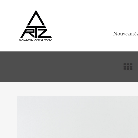
Nouveauté