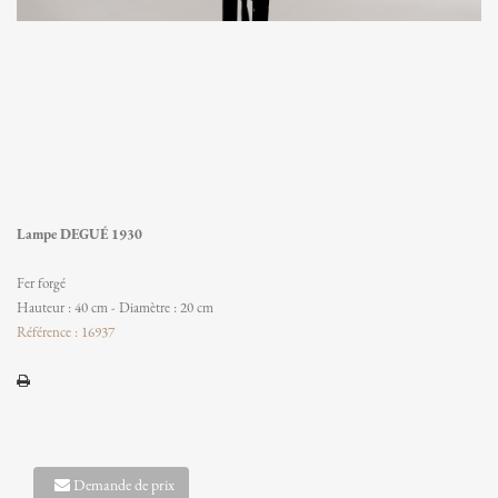
Lampe DEGUÉ 1930
Fer forgé
Hauteur : 40 cm - Diamètre : 20 cm
Référence : 16937
Demande de prix