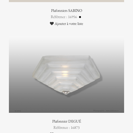
Plafonniers SABINO
Référence : 16956
Ajouter à votre liste
Plafonnier DEGUÉ
Référence : 16873