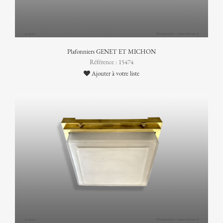
Plafonniers GENET ET MICHON
Référence : 15474
Ajouter à votre liste