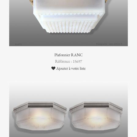
Plafonnier RANC
Référence : 15697
Ajouter à votre liste