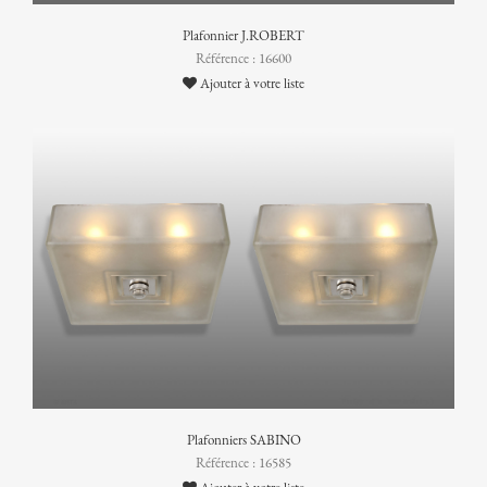
Plafonnier J.ROBERT
Référence : 16600
Ajouter à votre liste
Plafonniers SABINO
Référence : 16585