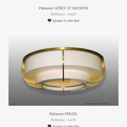
Plafonnier GENET ET MICHON
Référence : 15433
Ajouter à votre liste
Plafonnier PERZEL
Référence : 14191
Ajouter à votre liste