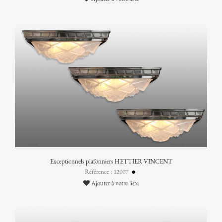
Exceptionnels plafonniers HETTIER VINCENT
Référence : 12007
Ajouter à votre liste