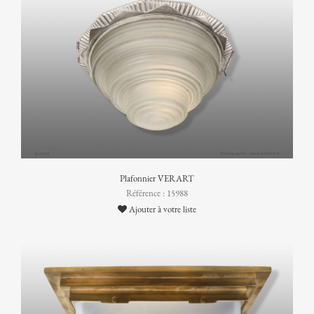
Plafonnier VERART
Référence : 15988
Ajouter à votre liste