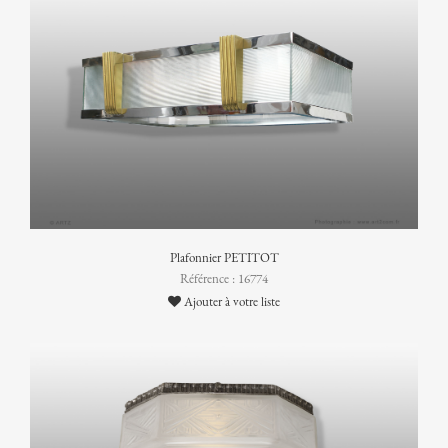
Plafonnier PETITOT
Référence : 16774
Ajouter à votre liste