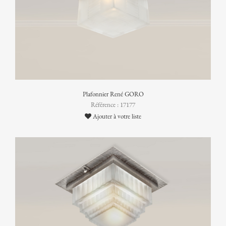
Plafonnier René GORO
Référence : 17177
Ajouter à votre liste