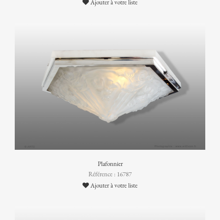
Ajouter à votre liste
Plafonnier
Référence : 16787
Ajouter à votre liste