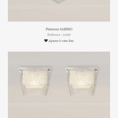
Plafonnier SABINO
Référence : 16960
Ajouter à votre liste