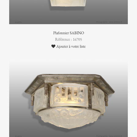
Plafonnier SABINO
Référence : 16705
Ajouter à votre liste