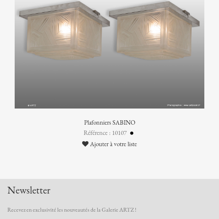
Plafonniers SABINO
Référence : 10107
Ajouter à votre liste
Newsletter
Recevez en exclusivité les nouveautés de la Galerie ARTZ !