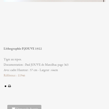
Lithographie P.JOUVE 1922
Tigre au repos.
Documentation : Paul JOUVE de Marcilhac page 363
Avec cadre Hauteur : 57 cm - Largeur : 64cm
Référence : 11946
Demande de prix