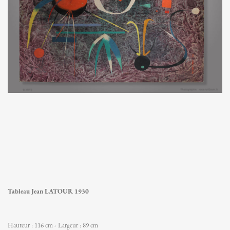
Tableau Jean LATOUR 1930
Hauteur : 116 cm - Largeur : 89 cm