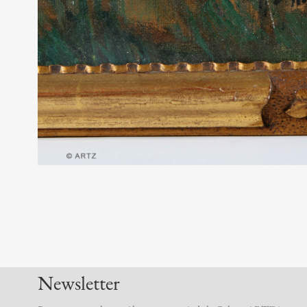
Newsletter