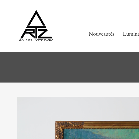
Nouveautés
Lumina