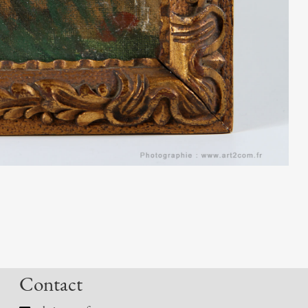
Contact