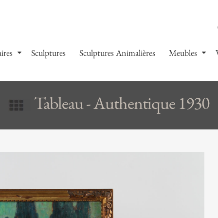
ires
Sculptures
Sculptures Animalières
Meubles
Tableau - Authentique 1930