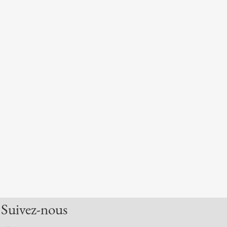
Suivez-nous