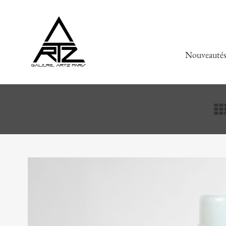
Nouveauté