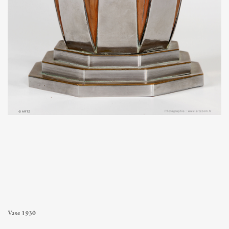
Vase 1930